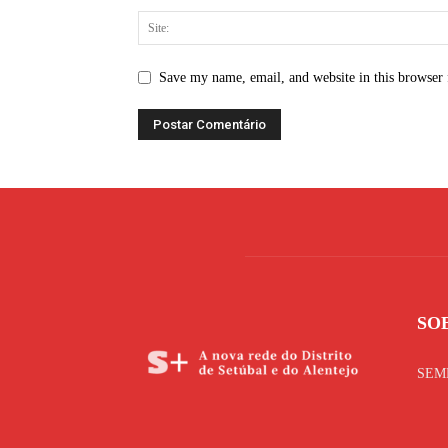
Save my name, email, and website in this browser 
SO
SEMM