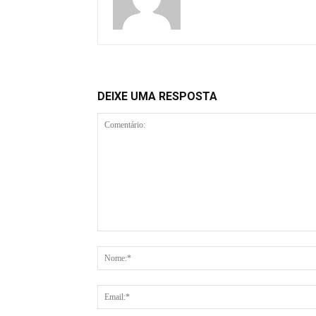
DEIXE UMA RESPOSTA