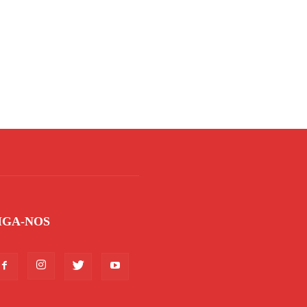
IGA-NOS