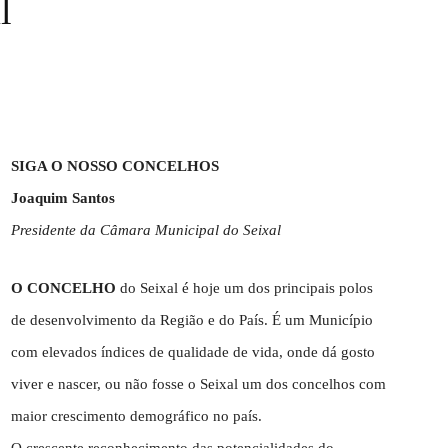
l
SIGA O NOSSO CONCELHOS
Joaquim Santos
Presidente da Câmara Municipal do Seixal
O CONCELHO
do Seixal é hoje um dos principais polos
de desenvolvimento da Região e do País. É um Município
com elevados índices de qualidade de vida, onde dá gosto
viver e nascer, ou não fosse o Seixal um dos concelhos com
maior crescimento demográfico no país.