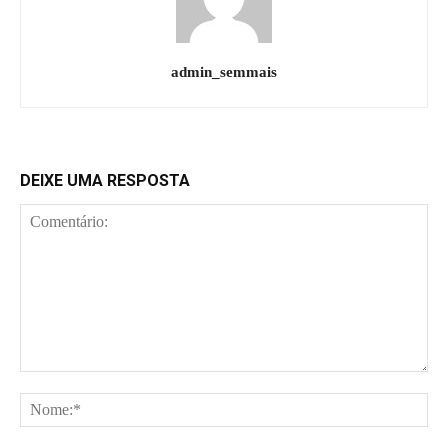
admin_semmais
DEIXE UMA RESPOSTA