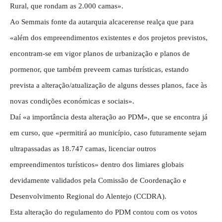
Rural, que rondam as 2.000 camas».
Ao Semmais fonte da autarquia alcacerense realça que para
«além dos empreendimentos existentes e dos projetos previstos,
encontram-se em vigor planos de urbanização e planos de
pormenor, que também preveem camas turísticas, estando
prevista a alteração/atualização de alguns desses planos, face às
novas condições económicas e sociais».
Daí «a importância desta alteração ao PDM», que se encontra já
em curso, que «permitirá ao município, caso futuramente sejam
ultrapassadas as 18.747 camas, licenciar outros
empreendimentos turísticos» dentro dos limiares globais
devidamente validados pela Comissão de Coordenação e
Desenvolvimento Regional do Alentejo (CCDRA).
Esta alteração do regulamento do PDM contou com os votos