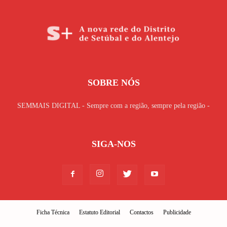
SOBRE NÓS
SEMMAIS DIGITAL - Sempre com a região, sempre pela região -
SIGA-NOS
Ficha Técnica
Estatuto Editorial
Contactos
Publicidade