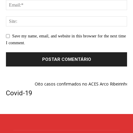
Save my name, email, and website in this browser for the next time
I comment.
Oito casos confirmados no ACES Arco Ribeirinho (Barreir
Covid-19