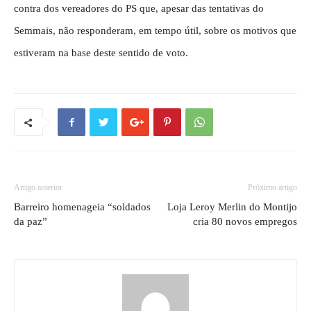
contra dos vereadores do PS que, apesar das tentativas do
Semmais, não responderam, em tempo útil, sobre os motivos que
estiveram na base deste sentido de voto.
Artigo anterior
Próximo artigo
Barreiro homenageia “soldados
Loja Leroy Merlin do Montijo
da paz”
cria 80 novos empregos