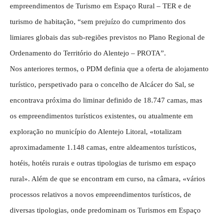
empreendimentos de Turismo em Espaço Rural – TER e de
turismo de habitação, “sem prejuízo do cumprimento dos
limiares globais das sub-regiões previstos no Plano Regional de
Ordenamento do Território do Alentejo – PROTA”.
Nos anteriores termos, o PDM definia que a oferta de alojamento
turístico, perspetivado para o concelho de Alcácer do Sal, se
encontrava próxima do liminar definido de 18.747 camas, mas
os empreendimentos turísticos existentes, ou atualmente em
exploração no município do Alentejo Litoral, «totalizam
aproximadamente 1.148 camas, entre aldeamentos turísticos,
hotéis, hotéis rurais e outras tipologias de turismo em espaço
rural». Além de que se encontram em curso, na câmara, «vários
processos relativos a novos empreendimentos turísticos, de
diversas tipologias, onde predominam os Turismos em Espaço